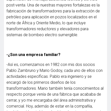
post-venta. Una de nuestras mayores fortalezas es la
fabricación de transformadores para la extracción de
petróleo para aplicación en pozos localizados en el
norte de África y Oriente Medio, lo que incluye
transformadores reductores y elevadores para
sistemas de bombeo electro sumergible.
-¿Son una empresa familiar?
-Así es, comenzamos en 1982 con mis dos socios
Pablo Zambruno y Mario Godoy, cada uno de ellos con
actividades específicas. Pablo era ingeniero y se
encargó de los primeros diseños de los
transformadores. Mario también tenía conocimientos al
respecto porque venía de una fábrica que acababa de
cerrar, y yo me encargaba del área administrativa y
comercial. Hoy, además de estar en la compañía,