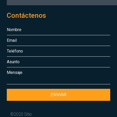
Contáctenos
ENVIAR
©2020 Sitio