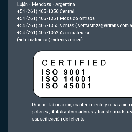
Luján - Mendoza - Argentina
+54 (261) 405-1350 Central
+54 (261) 405-1351 Mesa de entrada
+54 (261) 405-1355 Ventas ( ventasmza@artrans.com.a
+54 (261) 405-1362 Administración
(administracion@artrans.com.ar)
Diseño, fabricación, mantenimiento y reparación
potencia, Autotrasformadores y transformadore
especificación del cliente.