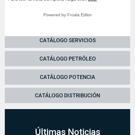
Powered by
Froala Editor
CATÁLOGO SERVICIOS
CATÁLOGO PETRÓLEO
CATÁLOGO POTENCIA
CATÁLOGO DISTRIBUCIÓN
Últimas Noticias