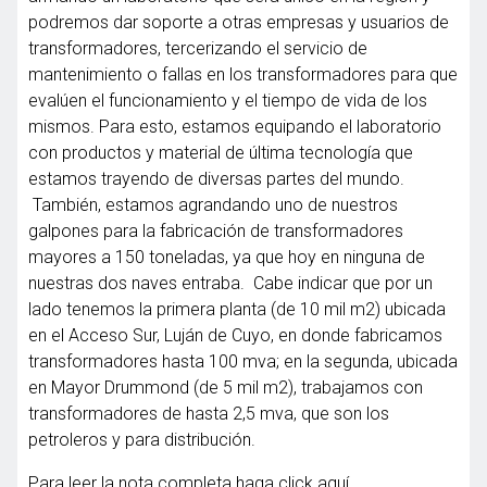
podremos dar soporte a otras empresas y usuarios de
transformadores, tercerizando el servicio de
mantenimiento o fallas en los transformadores para que
evalúen el funcionamiento y el tiempo de vida de los
mismos. Para esto, estamos equipando el laboratorio
con productos y material de última tecnología que
estamos trayendo de diversas partes del mundo.
También, estamos agrandando uno de nuestros
galpones para la fabricación de transformadores
mayores a 150 toneladas, ya que hoy en ninguna de
nuestras dos naves entraba. Cabe indicar que por un
lado tenemos la primera planta (de 10 mil m2) ubicada
en el Acceso Sur, Luján de Cuyo, en donde fabricamos
transformadores hasta 100 mva; en la segunda, ubicada
en Mayor Drummond (de 5 mil m2), trabajamos con
transformadores de hasta 2,5 mva, que son los
petroleros y para distribución.
Para leer la nota completa haga click
aquí