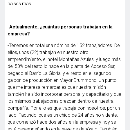
países más.
-Actualmente, ¿cuántas personas trabajan en la
empresa?
-Tenemos en total una nómina de 152 trabajadores. De
ellos, unos (22) trabajan en nuestro otro
emprendimiento, el hotel Montañas Azules, y luego más
del 50% del resto lo hace en la planta de Acceso Sur,
pegado al Barrio La Gloria, y el resto en el segundo
galpón de producción en Mayor Drummond. Un punto
que me interesa remarcar es que nuestra misión
también ha sido incorporar personal y capacitarlo y que
los mismos trabajadores crezcan dentro de nuestra
compañía. Por ello es que trabaja con nosotros, por un
lado, Facundo, que es un chico de 24 años no vidente,
que comenzó hace dos años en la empresa y hoy se
está desempeñando en la nave de depósito. También