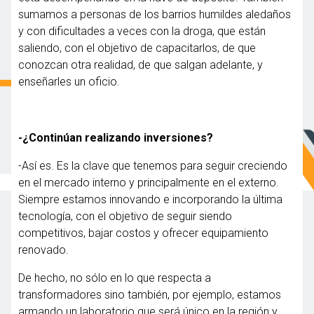
sumamos a personas de los barrios humildes aledaños
y con dificultades a veces con la droga, que están
saliendo, con el objetivo de capacitarlos, de que
conozcan otra realidad, de que salgan adelante, y
enseñarles un oficio.
-¿Continúan realizando inversiones?
-Así es. Es la clave que tenemos para seguir creciendo
en el mercado interno y principalmente en el externo.
Siempre estamos innovando e incorporando la última
tecnología, con el objetivo de seguir siendo
competitivos, bajar costos y ofrecer equipamiento
renovado.
De hecho, no sólo en lo que respecta a
transformadores sino también, por ejemplo, estamos
armando un laboratorio que será único en la región y