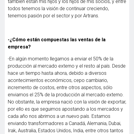
también están mis hijos y los hijos de mis socios, y entre
todos tenemos la visión de continuar creciendo,
tenemos pasión por el sector y por Artrans.
-¿Cómo están compuestas las ventas de la
empresa?
-En algún momento llegamos a enviar el 50% de la
producción al mercado externo y el resto al país. Desde
hace un tiempo hasta ahora, debido a diversos
acontecimientos económicos, cepo cambiario,
incremento de costos, entre otros aspectos, sólo
enviamos el 25% de la producción al mercado externo.
No obstante, la empresa nació con la visión de exportar,
por ello es que seguimos apostando a los mercados y
cada año nos abrimos a un nuevo país. Estamos
enviando transformadores a Canadá, Alemania, Dubai,
Irak, Australia, Estados Unidos, India, entre otros tantos