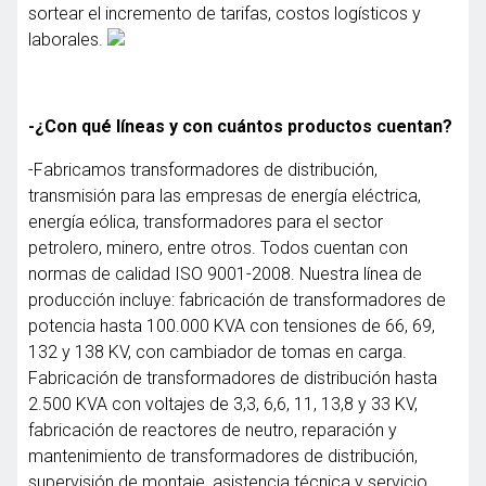
sortear el incremento de tarifas, costos logísticos y
laborales.
-¿Con qué líneas y con cuántos productos cuentan?
-Fabricamos transformadores de distribución,
transmisión para las empresas de energía eléctrica,
energía eólica, transformadores para el sector
petrolero, minero, entre otros. Todos cuentan con
normas de calidad ISO 9001-2008. Nuestra línea de
producción incluye: fabricación de transformadores de
potencia hasta 100.000 KVA con tensiones de 66, 69,
132 y 138 KV, con cambiador de tomas en carga.
Fabricación de transformadores de distribución hasta
2.500 KVA con voltajes de 3,3, 6,6, 11, 13,8 y 33 KV,
fabricación de reactores de neutro, reparación y
mantenimiento de transformadores de distribución,
supervisión de montaje, asistencia técnica y servicio