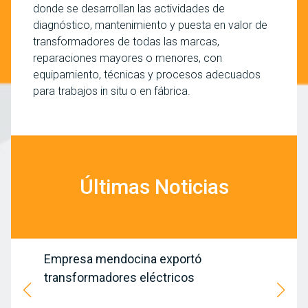
donde se desarrollan las actividades de
diagnóstico, mantenimiento y puesta en valor de
transformadores de todas las marcas,
reparaciones mayores o menores, con
equipamiento, técnicas y procesos adecuados
para trabajos in situ o en fábrica.
Últimas Noticias
Empresa mendocina exportó
transformadores eléctricos