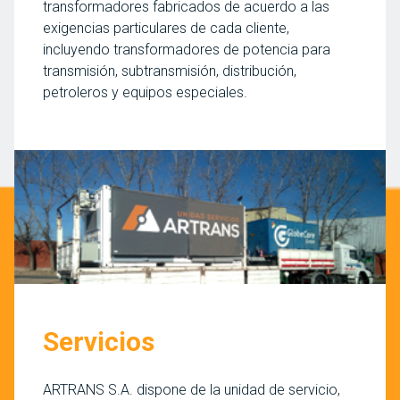
transformadores fabricados de acuerdo a las
exigencias particulares de cada cliente,
incluyendo transformadores de potencia para
transmisión, subtransmisión, distribución,
petroleros y equipos especiales.
Servicios
ARTRANS S.A. dispone de la unidad de servicio,