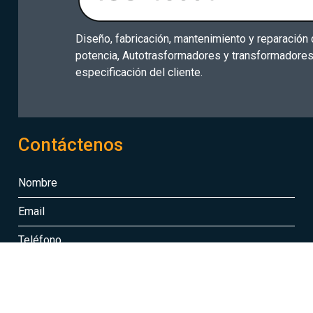
Diseño, fabricación, mantenimiento y reparación
potencia, Autotrasformadores y transformadore
especificación del cliente.
Contáctenos