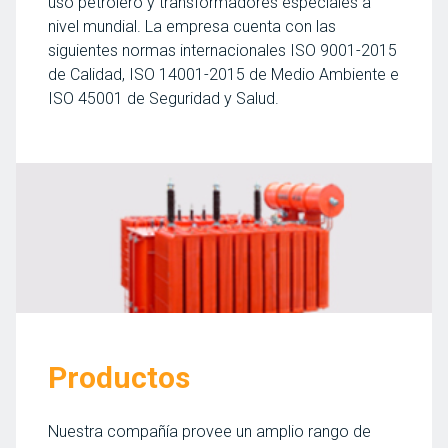
uso petrolero y transformadores especiales a
nivel mundial. La empresa cuenta con las
siguientes normas internacionales ISO 9001-2015
de Calidad, ISO 14001-2015 de Medio Ambiente e
ISO 45001 de Seguridad y Salud.
Productos
Nuestra compañía provee un amplio rango de