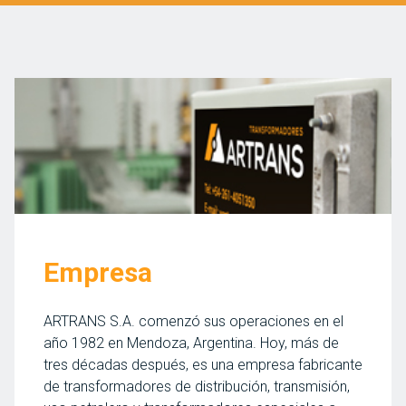
Empresa
ARTRANS S.A. comenzó sus operaciones en el
año 1982 en Mendoza, Argentina. Hoy, más de
tres décadas después, es una empresa fabricante
de transformadores de distribución, transmisión,